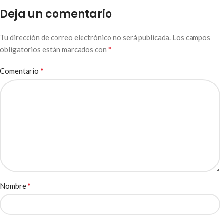
Deja un comentario
Tu dirección de correo electrónico no será publicada.
Los campos
*
obligatorios están marcados con
*
Comentario
*
Nombre