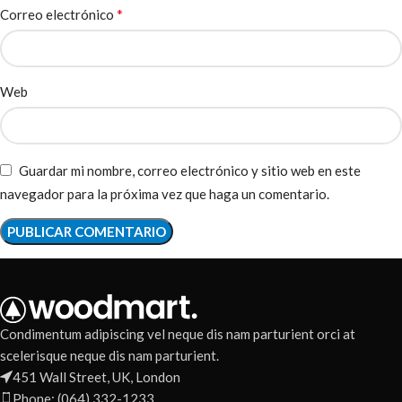
*
Correo electrónico
Web
Guardar mi nombre, correo electrónico y sitio web en este
navegador para la próxima vez que haga un comentario.
Condimentum adipiscing vel neque dis nam parturient orci at
scelerisque neque dis nam parturient.
451 Wall Street, UK, London
Phone: (064) 332-1233